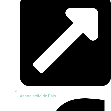
Associação de Pais