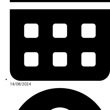
14/08/2024