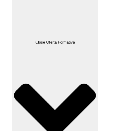
Close Oferta Formativa