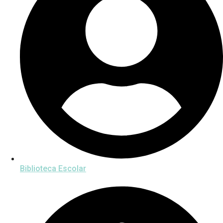
Biblioteca Escolar