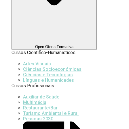
Open Oferta Formativa
Cursos Científico-Humanísticos
Artes Visuais
Ciências Socioeconómicas
Ciências e Tecnologias
Línguas e Humanidades
Cursos Profissionais
Auxiliar de Saúde
Multimédia
Restaurante/Bar
Turismo Ambiental e Rural
Pessoas 2030