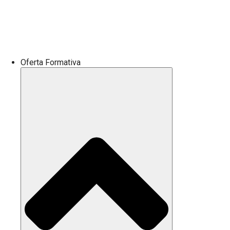
Oferta Formativa