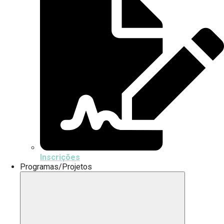
Inscrições
Programas/Projetos