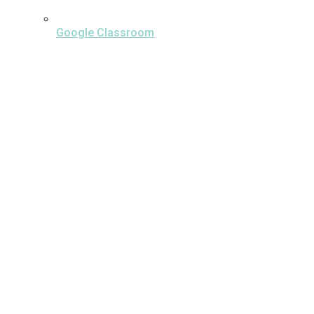
Google Classroom