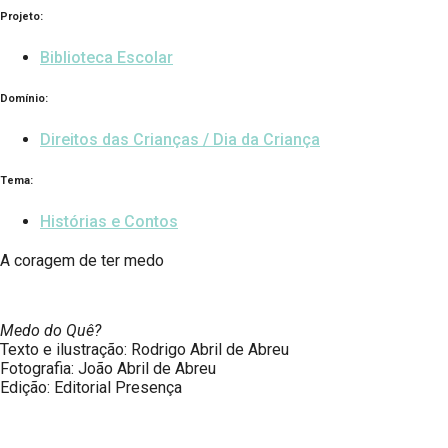
Projeto:
Biblioteca Escolar
Domínio:
Direitos das Crianças / Dia da Criança
Tema:
Histórias e Contos
A coragem de ter medo
Medo do Quê?
Texto e ilustração: Rodrigo Abril de Abreu
Fotografia: João Abril de Abreu
Edição: Editorial Presença