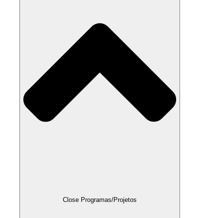
Close Programas/Projetos