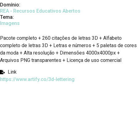
Domínio:
REA - Recursos Educativos Abertos
Tema:
Imagens
Pacote completo + 260 citações de letras 3D + Alfabeto
completo de letras 3D + Letras e números + 5 paletas de cores
da moda + Alta resolução + Dimensões 4000x4000px +
Arquivos PNG transparentes + Licença de uso comercial
Link
https://www.artify.co/3d-lettering