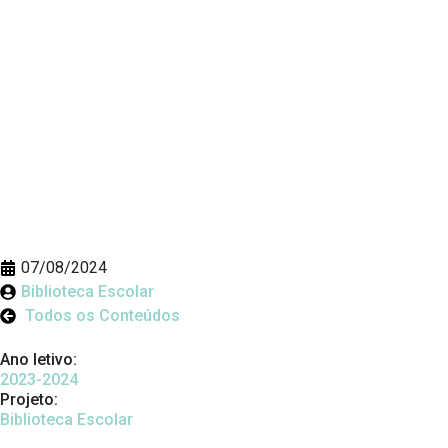
07/08/2024
Biblioteca Escolar
Todos os Conteúdos
Ano letivo:
2023-2024
Projeto:
Biblioteca Escolar