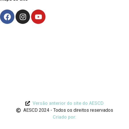
Versão anterior do site do AESCD
AESCD 2024 - Todos os direitos reservados
Criado por: