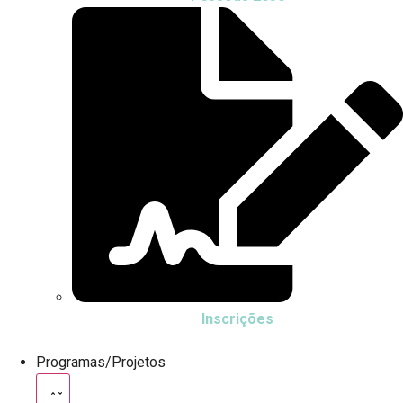
Inscrições
Programas/Projetos