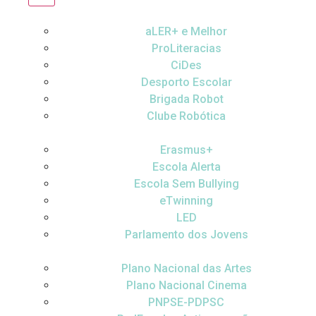
aLER+ e Melhor
ProLiteracias
CiDes
Desporto Escolar
Brigada Robot
Clube Robótica
Erasmus+
Escola Alerta
Escola Sem Bullying
eTwinning
LED
Parlamento dos Jovens
Plano Nacional das Artes
Plano Nacional Cinema
PNPSE-PDPSC