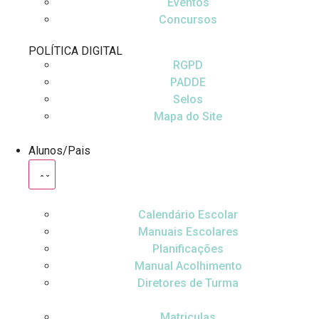
Eventos
Concursos
POLÍTICA DIGITAL
RGPD
PADDE
Selos
Mapa do Site
Alunos/Pais
Calendário Escolar
Manuais Escolares
Planificações
Manual Acolhimento
Diretores de Turma
Matriculas