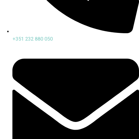
+351 232 880 050