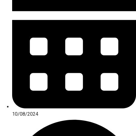
10/08/2024