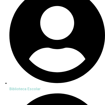
Biblioteca Escolar