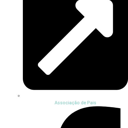
Associação de Pais