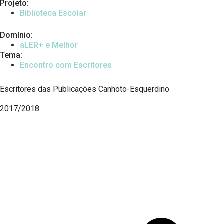
Projeto:
Biblioteca Escolar
Domínio:
aLER+ e Melhor
Tema:
Encontro com Escritores
Escritores das Publicações Canhoto-Esquerdino
2017/2018