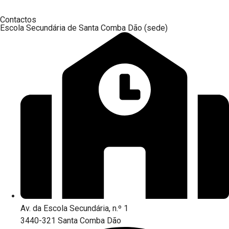
Contactos
Escola Secundária de Santa Comba Dão (sede)
Av. da Escola Secundária, n.º 1
3440-321 Santa Comba Dão