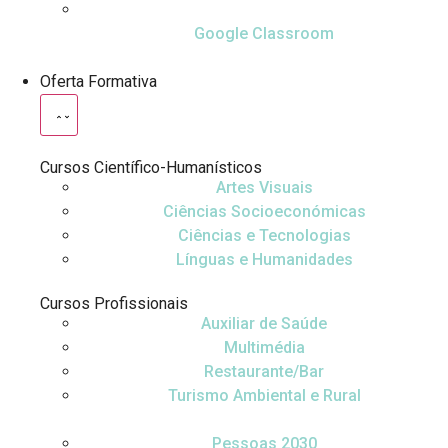
Google Classroom
Oferta Formativa
Cursos Científico-Humanísticos
Artes Visuais
Ciências Socioeconómicas
Ciências e Tecnologias
Línguas e Humanidades
Cursos Profissionais
Auxiliar de Saúde
Multimédia
Restaurante/Bar
Turismo Ambiental e Rural
Pessoas 2030