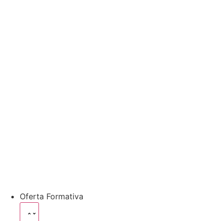
Oferta Formativa