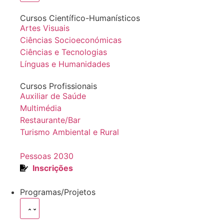
Cursos Científico-Humanísticos
Artes Visuais
Ciências Socioeconómicas
Ciências e Tecnologias
Línguas e Humanidades
Cursos Profissionais
Auxiliar de Saúde
Multimédia
Restaurante/Bar
Turismo Ambiental e Rural
Pessoas 2030
Inscrições
Programas/Projetos