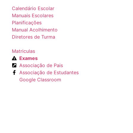
Calendário Escolar
Manuais Escolares
Planificações
Manual Acolhimento
Diretores de Turma
Matriculas
Exames
Associação de Pais
Associação de Estudantes
Google Classroom