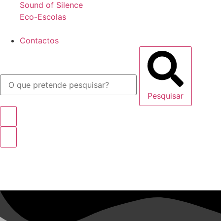
Sound of Silence
Eco-Escolas
Contactos
Pesquisar