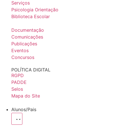
Serviços
Psicologia Orientação
Biblioteca Escolar
Documentação
Comunicações
Publicações
Eventos
Concursos
POLÍTICA DIGITAL
RGPD
PADDE
Selos
Mapa do Site
Alunos/Pais